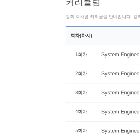
커리큘럼
강좌 회차별 커리큘럼 안내입니다. 강좌
회차(차시)
1회차
System Enginee
2회차
System Enginee
3회차
System Enginee
4회차
System Enginee
5회차
System Enginee