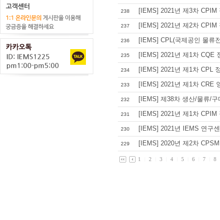
[IEMS] 2021년 제3차 CP
238
[IEMS] 2021년 제2차 
237
[IEMS] CPL(국제공인 물
236
[IEMS] 2021년 제1차 
235
[IEMS] 2021년 제1차 CP
234
[IEMS] 2021년 제1차 
233
[IEMS] 제38차 생산/물류/
232
[IEMS] 2021년 제1차 C
231
[IEMS] 2021년 IEMS 연
230
[IEMS] 2020년 제2차 C
229
1
|
2
|
3
|
4
|
5
|
6
|
7
|
8