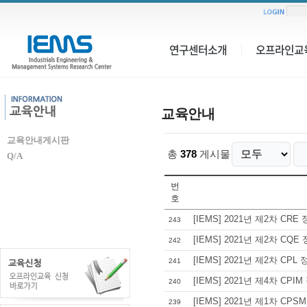
연구센터소개
오프라인교
교육안내
교육안내게시판
총
378
게시물
Q/A
번
호
[IEMS] 2021년 제2차 CR
243
[IEMS] 2021년 제2차 C
242
[IEMS] 2021년 제2차 CP
241
[IEMS] 2021년 제4차 CP
240
[IEMS] 2021년 제1차 C
239