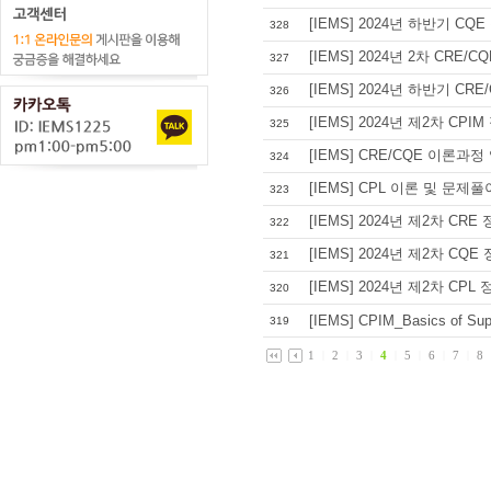
[IEMS] 2024년 하반기 C
328
[IEMS] 2024년 2차 CR
327
[IEMS] 2024년 하반기 CR
326
[IEMS] 2024년 제2차 CP
325
[IEMS] CRE/CQE 이론과
324
[IEMS] CPL 이론 및 문제
323
[IEMS] 2024년 제2차 CR
322
[IEMS] 2024년 제2차 C
321
[IEMS] 2024년 제2차 CP
320
[IEMS] CPIM_Basics of Sup
319
1
|
2
|
3
|
4
|
5
|
6
|
7
|
8